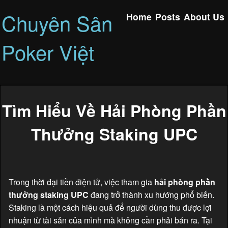
Chuyên Sân
Home
Posts
About Us
Poker Việt
Tìm Hiểu Về Hải Phòng Phần
Thưởng Staking UPC
Trong thời đại tiền điện tử, việc tham gia
hải phòng phần
thưởng staking UPC
đang trở thành xu hướng phổ biến.
Staking là một cách hiệu quả để người dùng thu được lợi
nhuận từ tài sản của mình mà không cần phải bán ra. Tại